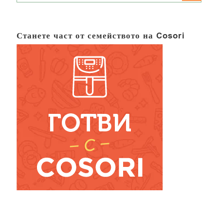
Станете част от семейството на Cosori