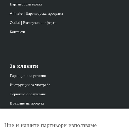
Партньорска мрежа
Affiliate | Партньорска програма
Outlet | Ексклузивни оферти
Контакти
За клиенти
Гаранционни условия
Инструкции за употреба
Сервизно обслужване
Връщане на продукт
Ние и нашите партньори използваме