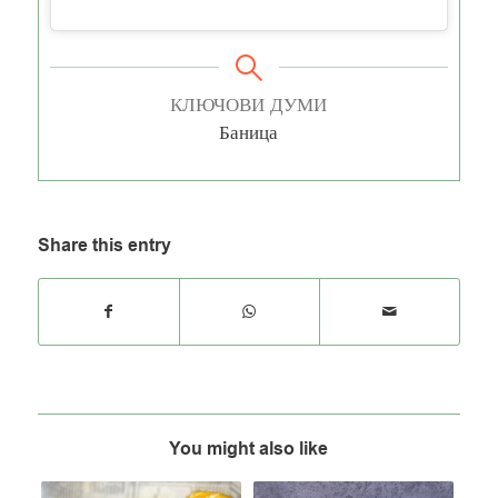
КЛЮЧОВИ ДУМИ
Баница
Share this entry
You might also like