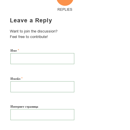
REPLIES
Leave a Reply
Want to join the discussion?
Feel free to contribute!
*
Име
*
Имейл
Интернет страница