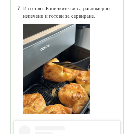
И готово. Баничките ви са равномерно
изпечени и готови за сервиране.