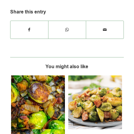
Share this entry
You might also like