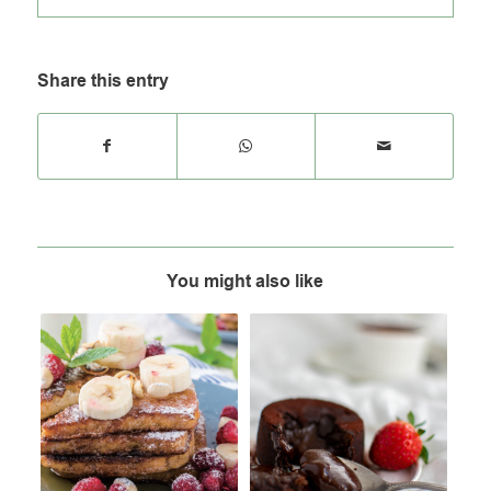
Share this entry
You might also like