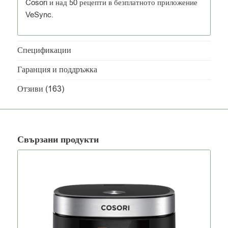
Cosori и над 50 рецепти в безплатното приложение
VeSync.
Спецификации
Гаранция и поддръжка
Отзиви (163)
Свързани продукти