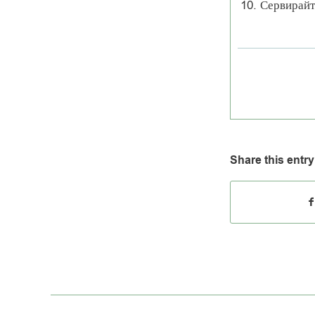
Сервирайт
Share this entry