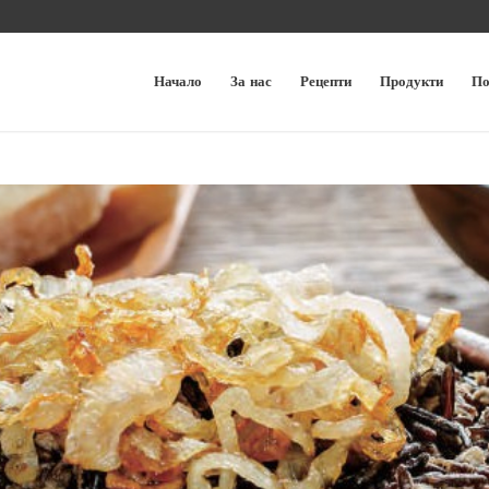
Начало
За нас
Рецепти
Продукти
По