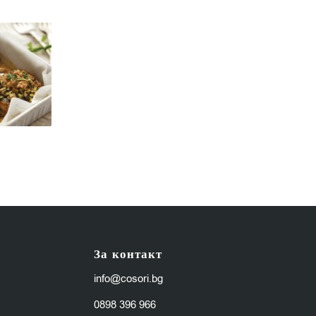
За контакт
info@cosori.bg
0898 396 966