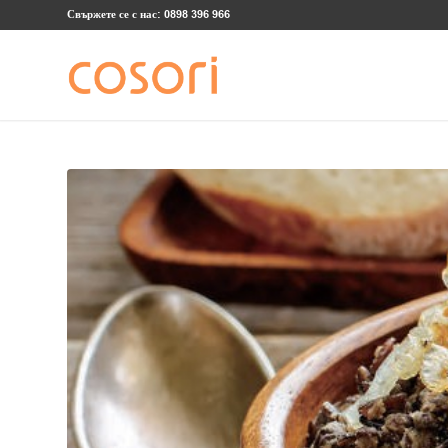
Свържете се с нас: 0898 396 966