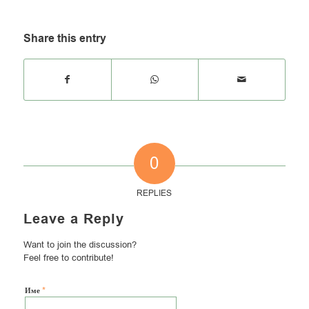
Share this entry
0
REPLIES
Leave a Reply
Want to join the discussion?
Feel free to contribute!
*
Име