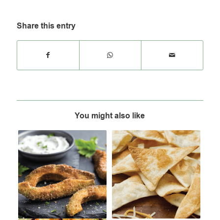
Share this entry
You might also like