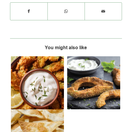
You might also like