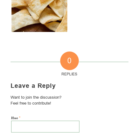
0
REPLIES
Leave a Reply
Want to join the discussion?
Feel free to contribute!
*
Име