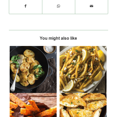
You might also like