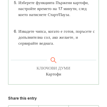
Изберете функцията Пържени картофи,
настройте времето на 17 минути, след
което натиснете Старт/Пауза.
Извадете чипса, когато е готов, поръсете с
допълнителна сол, ако желаете, и
сервирайте веднага.
КЛЮЧОВИ ДУМИ
Картофи
Share this entry