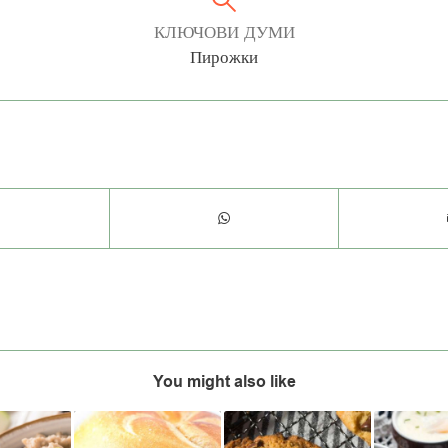
КЛЮЧОВИ ДУМИ
Пирожки
You might also like