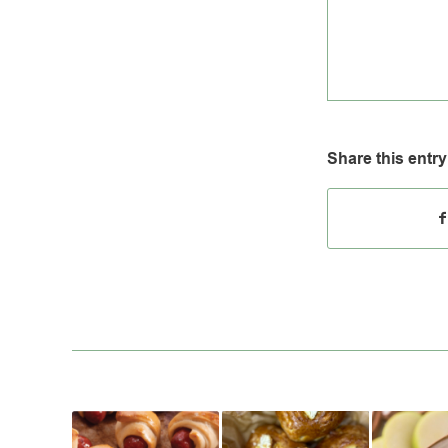
Share this entry