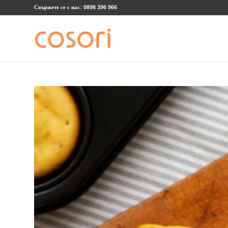
Свържете се с нас: 0898 396 966