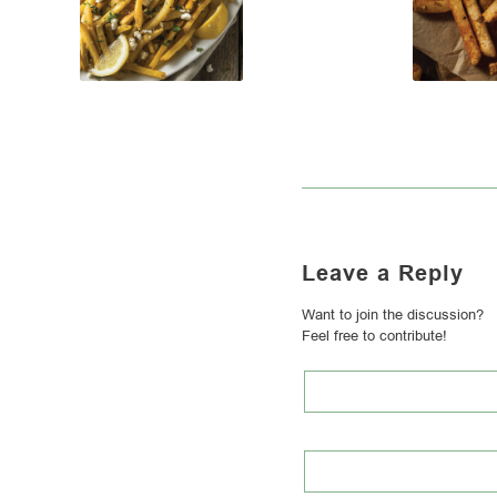
Leave a Reply
Want to join the discussion?
Feel free to contribute!