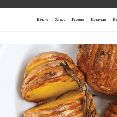
Начало
За нас
Рецепти
Продукти
По