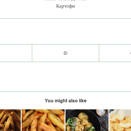
Картофи
You might also like