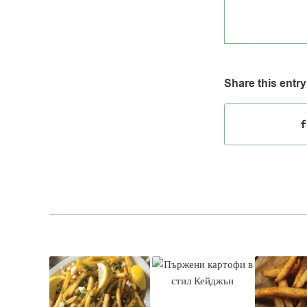
Share this entry