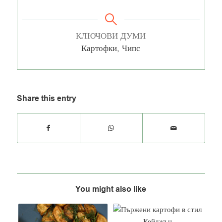
КЛЮЧОВИ ДУМИ
Картофки, Чипс
Share this entry
You might also like