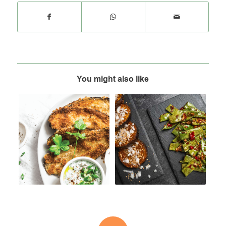
You might also like