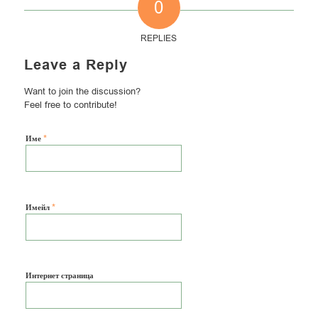
0
REPLIES
Leave a Reply
Want to join the discussion?
Feel free to contribute!
*
Име
*
Имейл
Интернет страница