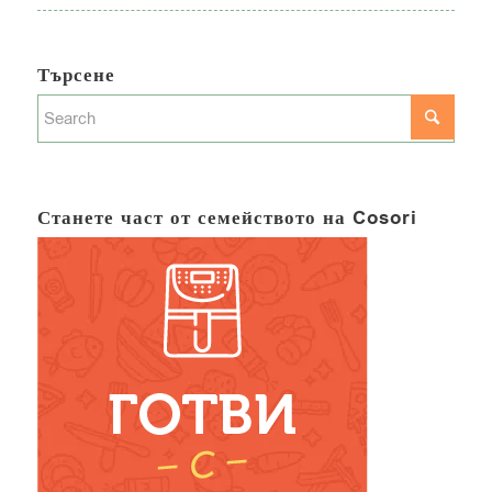
Търсене
Станете част от семейството на Cosori