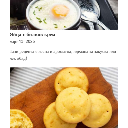
Яйца с билков крем
март 13, 2025
Тази рецепта е лесна и ароматна, идеална за закуска или
лек обяд!