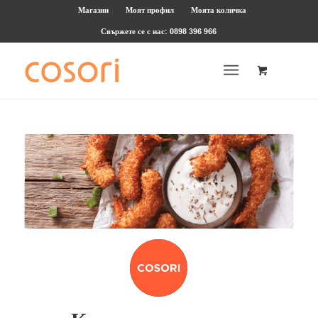
Магазин
Моят профил
Моята количка
Свържете се с нас: 0898 396 966