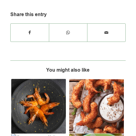
Share this entry
You might also like