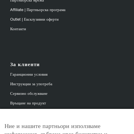
Партньорска мрежа
Affiliate | Партньорска програма
Outlet | Ексклузивни оферти
Контакти
За клиенти
Гаранционни условия
Инструкции за употреба
Сервизно обслужване
Връщане на продукт
Ние и нашите партньори използваме