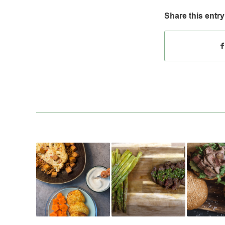
Share this entry