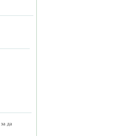
 за да