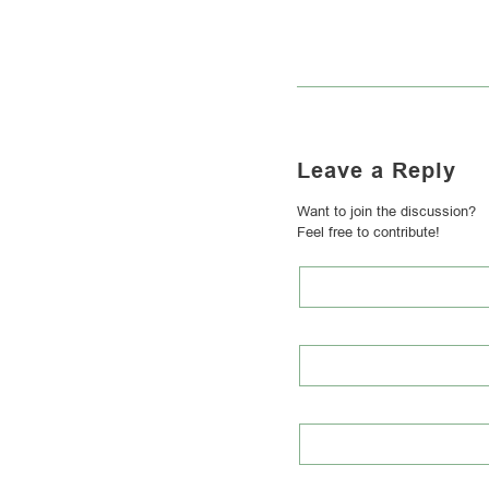
Leave a Reply
Want to join the discussion?
Feel free to contribute!