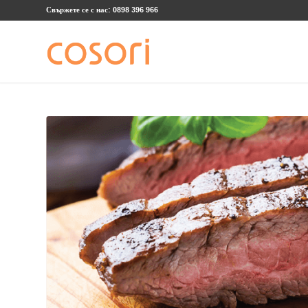
Свържете се с нас: 0898 396 966