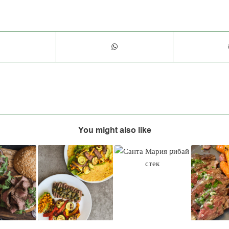
You might also like