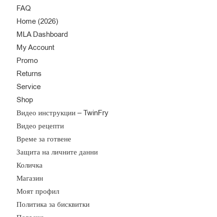
FAQ
Home (2026)
MLA Dashboard
My Account
Promo
Returns
Service
Shop
Видео инструкции – TwinFry
Видео рецепти
Време за готвене
Защита на личните данни
Количка
Магазин
Моят профил
Политика за бисквитки