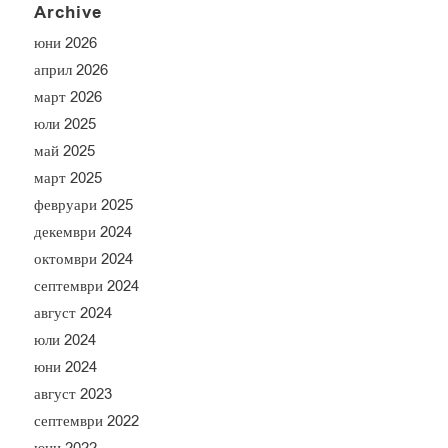
Archive
юни 2026
април 2026
март 2026
юли 2025
май 2025
март 2025
февруари 2025
декември 2024
октомври 2024
септември 2024
август 2024
юли 2024
юни 2024
август 2023
септември 2022