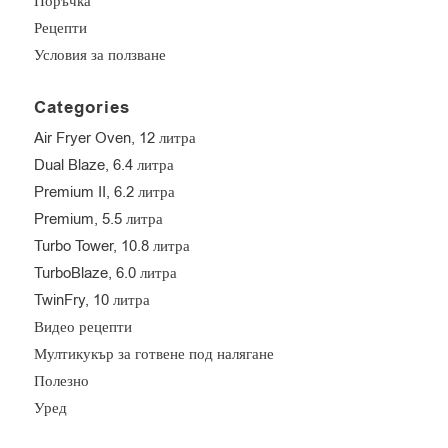
Поръчка
Рецепти
Условия за ползване
Categories
Air Fryer Oven, 12 литра
Dual Blaze, 6.4 литра
Premium II, 6.2 литра
Premium, 5.5 литра
Turbo Tower, 10.8 литра
TurboBlaze, 6.0 литра
TwinFry, 10 литра
Видео рецепти
Мултикукър за готвене под налягане
Полезно
Уред